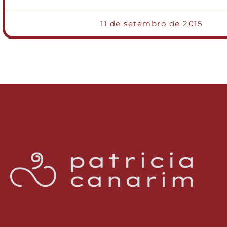
11 de setembro de 2015