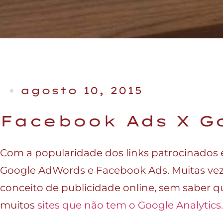
agosto 10, 2015
Facebook Ads X G
Com a popularidade dos links patrocinados 
Google AdWords e Facebook Ads. Muitas vez
conceito de publicidade online, sem saber q
muitos
sites que não tem o Google Analytics.