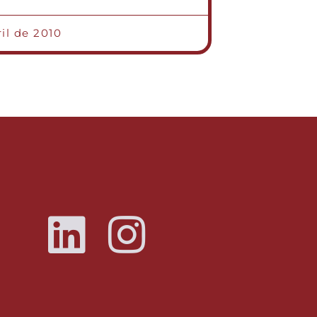
ril de 2010