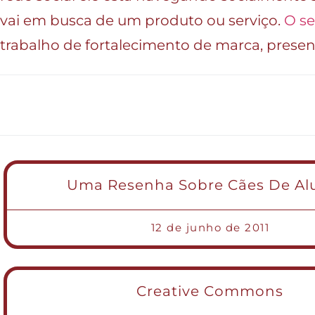
vai em busca de um produto ou serviço.
O se
trabalho de fortalecimento de marca, presenç
Uma Resenha Sobre Cães De Al
12 de junho de 2011
Creative Commons