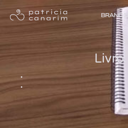
BRANDI
Livro