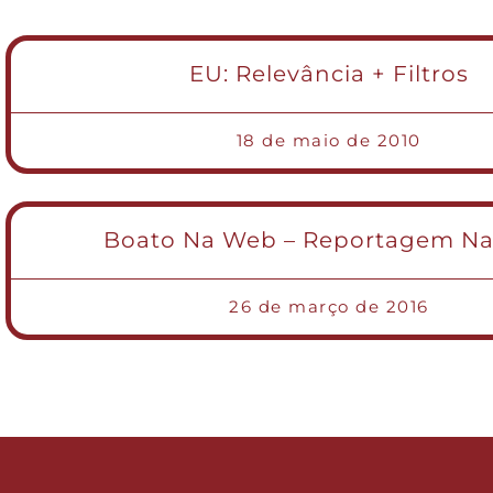
EU: Relevância + Filtros
18 de maio de 2010
Boato Na Web – Reportagem N
26 de março de 2016