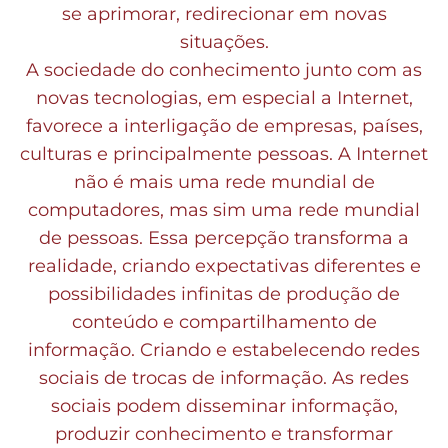
se aprimorar, redirecionar em novas
situações.
A sociedade do conhecimento junto com as
novas tecnologias, em especial a Internet,
favorece a interligação de empresas, países,
culturas e principalmente pessoas. A Internet
não é mais uma rede mundial de
computadores, mas sim uma rede mundial
de pessoas. Essa percepção transforma a
realidade, criando expectativas diferentes e
possibilidades infinitas de produção de
conteúdo e compartilhamento de
informação. Criando e estabelecendo redes
sociais de trocas de informação. As redes
sociais podem disseminar informação,
produzir conhecimento e transformar