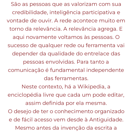
São as pessoas que as valorizam com sua
credibilidade, inteligência participativa e
vontade de ouvir. A rede acontece muito em
torno da relevância. A relevância agrega. E
aqui novamente voltamos às pessoas. O
sucesso de qualquer rede ou ferramenta vai
depender da qualidade do entrelace das
pessoas envolvidas. Para tanto a
comunicação é fundamental independente
das ferramentas.
Neste contexto, há a Wikipedia, a
enciclopédia livre que cada um pode editar,
assim definida por ela mesma.
O desejo de ter o conhecimento organizado
e de fácil acesso vem desde à Antiguidade.
Mesmo antes da invenção da escrita a