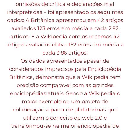
omissões de crítica e declarações mal
interpretadas – foi apresentado os seguintes
dados: A Britânica apresentou em 42 artigos
avaliados 123 erros em média a cada 2.92
artigos. E a Wikipedia com os mesmos 42
artigos avaliados obtve 162 erros em média a
cada 3.86 artigos.
Os dados apresentados apesar de
considerados imprecisos pela Enciclopédia
Britânica, demonstra que a Wikipedia tem
precisão comparável com as grandes
enciclopédias atuais. Sendo a Wikipedia o
maior exemplo de um projeto de
colaboração a partir de plataformas que
utilizam o conceito de web 2.0 e
transformou-se na maior enciclopédia de