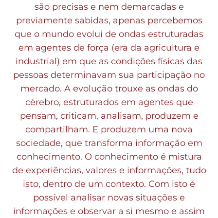
são precisas e nem demarcadas e
previamente sabidas, apenas percebemos
que o mundo evolui de ondas estruturadas
em agentes de força (era da agricultura e
industrial) em que as condições físicas das
pessoas determinavam sua participação no
mercado. A evolução trouxe as ondas do
cérebro, estruturados em agentes que
pensam, criticam, analisam, produzem e
compartilham. E produzem uma nova
sociedade, que transforma informação em
conhecimento. O conhecimento é mistura
de experiências, valores e informações, tudo
isto, dentro de um contexto. Com isto é
possível analisar novas situações e
informações e observar a si mesmo e assim