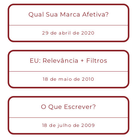
Qual Sua Marca Afetiva?
29 de abril de 2020
EU: Relevância + Filtros
18 de maio de 2010
O Que Escrever?
18 de julho de 2009