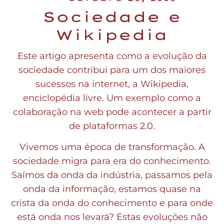
Sociedade e
Wikipedia
Este artigo apresenta como a evolução da
sociedade contribui para um dos maiores
sucessos na internet, a Wikipedia,
enciclopédia livre. Um exemplo como a
colaboração na web pode acontecer a partir
de plataformas 2.0.
Vivemos uma época de transformação. A
sociedade migra para era do conhecimento.
Saímos da onda da indústria, passamos pela
onda da informação, estamos quase na
crista da onda do conhecimento e para onde
está onda nos levará? Estas evoluções não