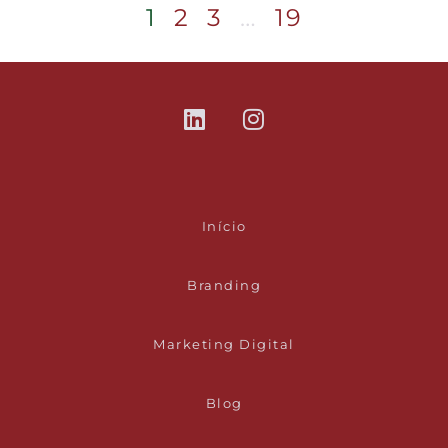
1
2
3
…
19
Início
Branding
Marketing Digital
Blog