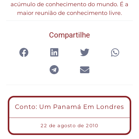
acúmulo de conhecimento do mundo. É a
maior reunião de conhecimento livre.
Compartilhe
Conto: Um Panamá Em Londres
22 de agosto de 2010