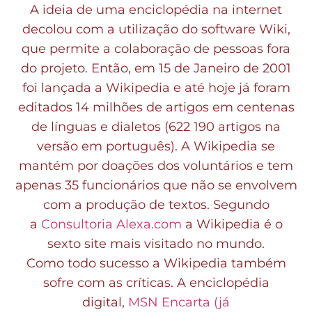
A ideia de uma enciclopédia na internet
decolou com a utilização do software Wiki,
que permite a colaboração de pessoas fora
do projeto. Então, em 15 de Janeiro de 2001
foi lançada a Wikipedia e até hoje já foram
editados 14 milhões de artigos em centenas
de línguas e dialetos (622 190 artigos na
versão em português). A Wikipedia se
mantém por doações dos voluntários e tem
apenas 35 funcionários que não se envolvem
com a produção de textos. Segundo
a
Consultoria Alexa.com
a Wikipedia é o
sexto site mais visitado no mundo.
Como todo sucesso a Wikipedia também
sofre com as críticas. A enciclopédia
digital,
MSN Encarta
(já