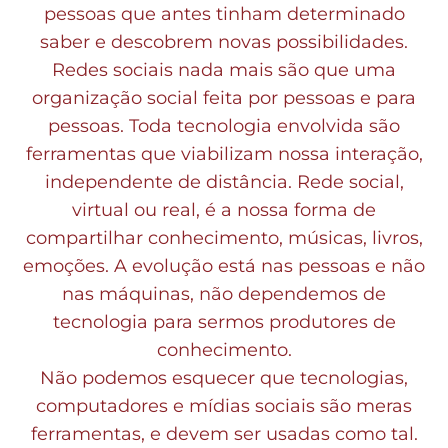
pessoas que antes tinham determinado
saber e descobrem novas possibilidades.
Redes sociais nada mais são que uma
organização social feita por pessoas e para
pessoas. Toda tecnologia envolvida são
ferramentas que viabilizam nossa interação,
independente de distância. Rede social,
virtual ou real, é a nossa forma de
compartilhar conhecimento, músicas, livros,
emoções. A evolução está nas pessoas e não
nas máquinas, não dependemos de
tecnologia para sermos produtores de
conhecimento.
Não podemos esquecer que tecnologias,
computadores e mídias sociais são meras
ferramentas, e devem ser usadas como tal.