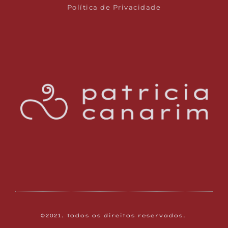
Política de Privacidade
©2021. Todos os direitos reservados. 