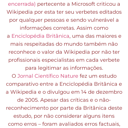
encerrada)
pertecente a Microsoft criticou a
Wikipedia por esta ter seu verbetes editados
por qualquer pessoas e sendo vulnerável a
informações corretas. Assim como
a
Enciclopédia Britânica
, uma das maiores e
mais respeitadas do mundo também não
reconhece o valor da Wikipedia por não ter
profissionais especialistas em cada verbete
para legitimar as informações.
O
Jornal Científico Nature
fez um estudo
comparativo entre a Enciclopédia Britânica e
a Wikipedia e o divulgou em 14 de dezembro
de 2005. Apesar das críticas e o não-
reconhecimento por parte da Britânica deste
estudo, por não considerar alguns itens
como erros – foram avaliados erros factuais,