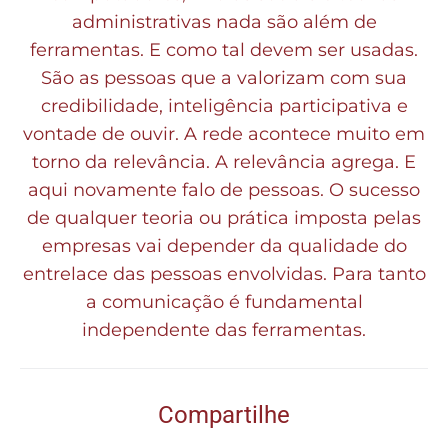
administrativas nada são além de
ferramentas. E como tal devem ser usadas.
São as pessoas que a valorizam com sua
credibilidade, inteligência participativa e
vontade de ouvir. A rede acontece muito em
torno da relevância. A relevância agrega. E
aqui novamente falo de pessoas. O sucesso
de qualquer teoria ou prática imposta pelas
empresas vai depender da qualidade do
entrelace das pessoas envolvidas. Para tanto
a comunicação é fundamental
independente das ferramentas.
Compartilhe