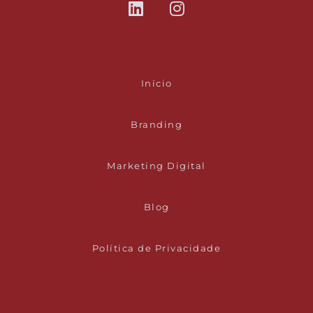
Início
Branding
Marketing Digital
Blog
Política de Privacidade