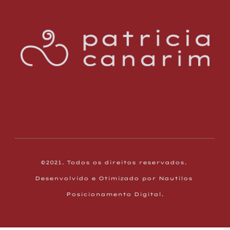
©2021. Todos os direitos reservados. 
Desenvolvido e Otimizado por Nautilos 
Posicionamento Digital.