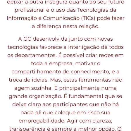
deixar a outra insegura quanto ao seu futuro
profissional e o uso das Tecnologias da
Informação e Comunicação (TICs) pode fazer
a diferença nesta relação.
A GC desenvolvida junto com novas
tecnologias favorece a interligação de todos
os departamentos. É possível criar redes em
toda a empresa, motivar o
compartilhamento de conhecimento, e a
troca de ideias. Mas, estas ferramentas não
agem sozinha. E principalmente numa
grande organização. É fundamental que se
deixe claro aos participantes que não há
nada ali que coloque em risco sua
empregabilidade. Agir com clareza,
transparência é sempre a melhor opção. O