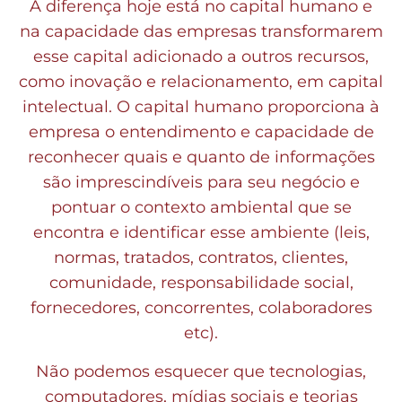
A diferença hoje está no capital humano e
na capacidade das empresas transformarem
esse capital adicionado a outros recursos,
como inovação e relacionamento, em capital
intelectual. O capital humano proporciona à
empresa o entendimento e capacidade de
reconhecer quais e quanto de informações
são imprescindíveis para seu negócio e
pontuar o contexto ambiental que se
encontra e identificar esse ambiente (leis,
normas, tratados, contratos, clientes,
comunidade, responsabilidade social,
fornecedores, concorrentes, colaboradores
etc).
Não podemos esquecer que tecnologias,
computadores, mídias sociais e teorias