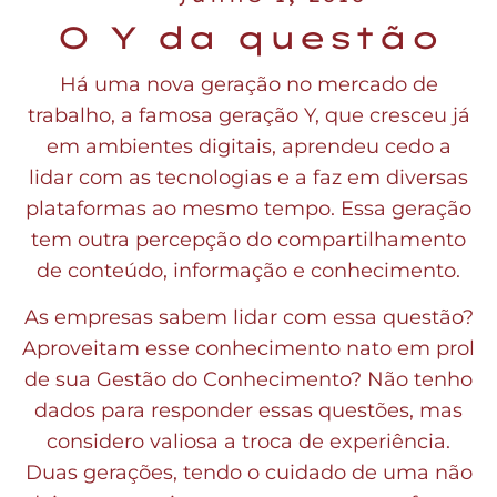
O Y da questão
Há uma nova geração no mercado de
trabalho, a famosa geração Y, que cresceu já
em ambientes digitais, aprendeu cedo a
lidar com as tecnologias e a faz em diversas
plataformas ao mesmo tempo. Essa geração
tem outra percepção do compartilhamento
de conteúdo, informação e conhecimento.
As empresas sabem lidar com essa questão?
Aproveitam esse conhecimento nato em prol
de sua Gestão do Conhecimento? Não tenho
dados para responder essas questões, mas
considero valiosa a troca de experiência.
Duas gerações, tendo o cuidado de uma não