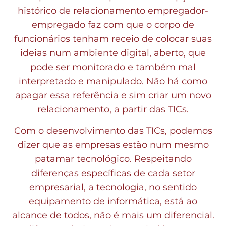
histórico de relacionamento empregador-
empregado faz com que o corpo de
funcionários tenham receio de colocar suas
ideias num ambiente digital, aberto, que
pode ser monitorado e também mal
interpretado e manipulado. Não há como
apagar essa referência e sim criar um novo
relacionamento, a partir das TICs.
Com o desenvolvimento das TICs, podemos
dizer que as empresas estão num mesmo
patamar tecnológico. Respeitando
diferenças específicas de cada setor
empresarial, a tecnologia, no sentido
equipamento de informática, está ao
alcance de todos, não é mais um diferencial.