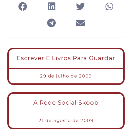
Escrever E Livros Para Guardar
29 de julho de 2009
A Rede Social Skoob
21 de agosto de 2009