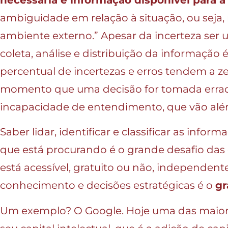
ambiguidade em relação à situação, ou seja,
ambiente externo.” Apesar da incerteza ser
coleta, análise e distribuição da informaçã
percentual de incertezas e erros tendem a ze
momento que uma decisão for tomada errad
incapacidade de entendimento, que vão alé
Saber lidar, identificar e classificar as inf
que está procurando é o grande desafio das
está acessível, gratuito ou não, independent
conhecimento e decisões estratégicas é o
gr
Um exemplo? O Google. Hoje uma das maior